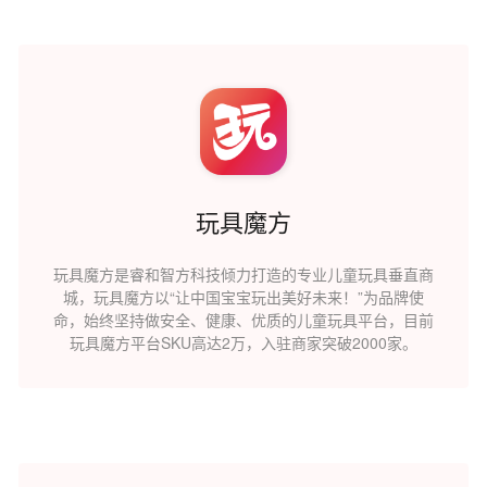
玩具魔方
玩具魔方是睿和智方科技倾力打造的专业儿童玩具垂直商
城，玩具魔方以“让中国宝宝玩出美好未来！”为品牌使
命，始终坚持做安全、健康、优质的儿童玩具平台，目前
玩具魔方平台SKU高达2万，入驻商家突破2000家。