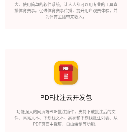
大、使用简单的软件系统，让人人都可以用专业的工具直
播体育赛事。促进体育赛事传播，提升用户观赛体验，并
为体育主播带来收入。
PDF批注云开发包
功能强大的网页端PDF批注插件，支持下载批注后的文
件、高亮文本、下划线文本、高亮和下划线批注列表、从
PDF页面中截屏、自由绘制等功能。