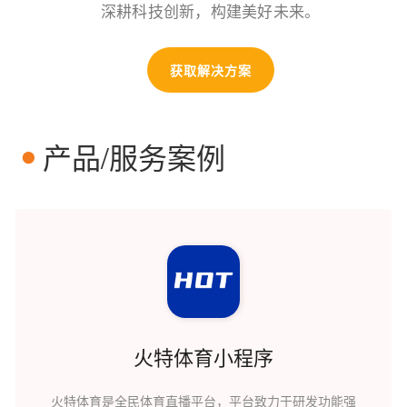
深耕科技创新，构建美好未来。
获取解决方案
产品/服务案例
火特体育小程序
火特体育是全民体育直播平台，平台致力于研发功能强