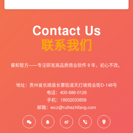
Contact Us
联系我们
睿和智方——专注研发高品质商业软件 8 年，初心不改。
地址：贵州省长顺县长寨街道天灯坡商业街D-148号
电话：400-686-0126
手机：18932033858
邮箱：wcz@ruihezhifang.com