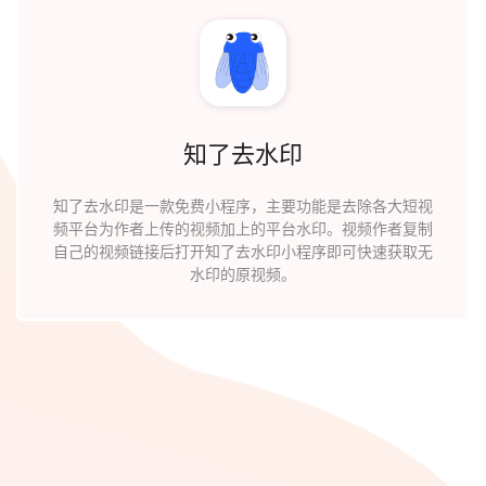
知了去水印
知了去水印是一款免费小程序，主要功能是去除各大短视
频平台为作者上传的视频加上的平台水印。视频作者复制
自己的视频链接后打开知了去水印小程序即可快速获取无
水印的原视频。