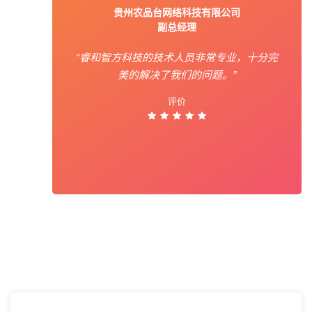
贵州农品台网络科技有限公司
副总经理
“睿和智方科技的技术人员非常专业，十分完
美的解决了我们的问题。”
评价