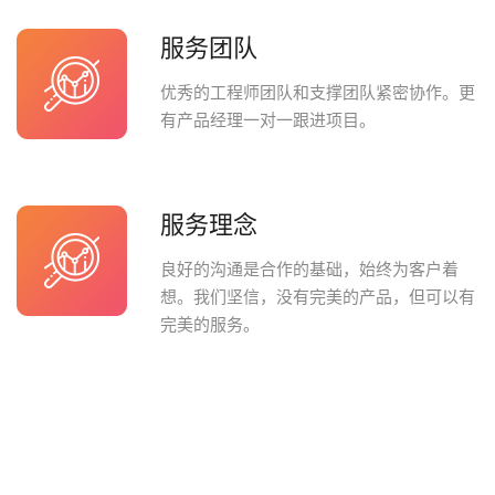
服务团队
优秀的工程师团队和支撑团队紧密协作。更
有产品经理一对一跟进项目。
服务理念
良好的沟通是合作的基础，始终为客户着
想。我们坚信，没有完美的产品，但可以有
完美的服务。