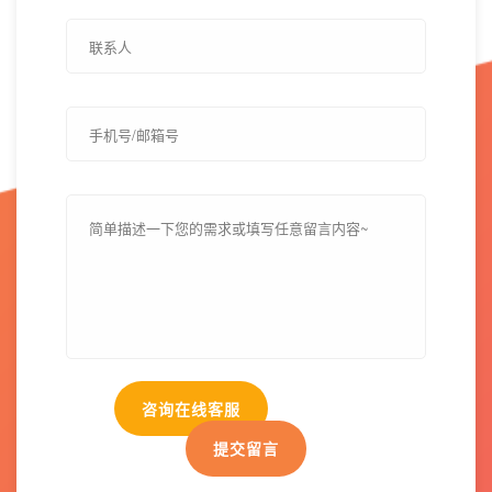
咨询在线客服
提交留言