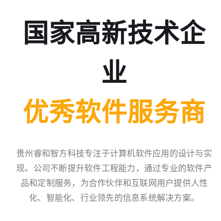
国家高新技术企
业
优秀软件服务商
贵州睿和智方科技专注于计算机软件应用的设计与实
现。公司不断提升软件工程能力，通过专业的软件产
品和定制服务，为合作伙伴和互联网用户提供人性
化、智能化、行业领先的信息系统解决方案。