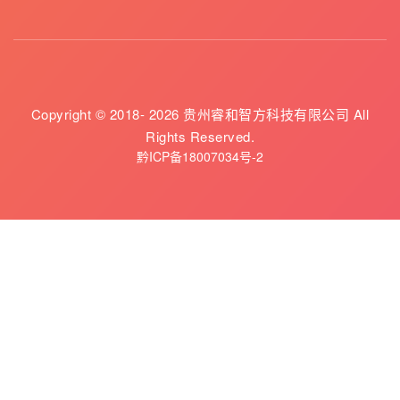
Copyright © 2018- 2026 贵州睿和智方科技有限公司 All
Rights Reserved.
黔ICP备18007034号-2