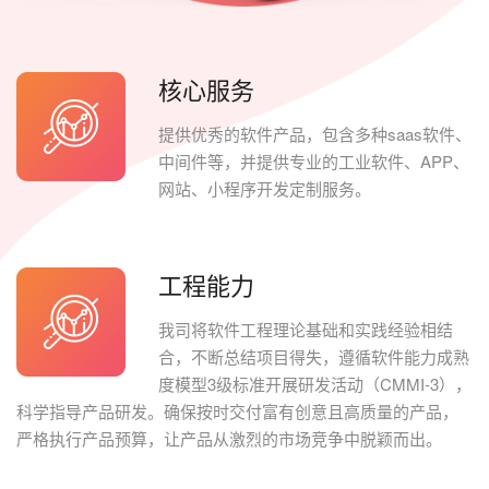
核心服务
提供优秀的软件产品，包含多种saas软件、
中间件等，并提供专业的工业软件、APP、
网站、小程序开发定制服务。
工程能力
我司将软件工程理论基础和实践经验相结
合，不断总结项目得失，遵循软件能力成熟
度模型3级标准开展研发活动（CMMI-3），
科学指导产品研发。确保按时交付富有创意且高质量的产品，
严格执行产品预算，让产品从激烈的市场竞争中脱颖而出。