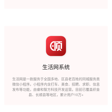
生活网系统
生活网是一款服务于全国多地、区县老百姓的同城服务类
微信小程序。小程序内含打车、美食、招聘、求职、信息
发布等功能，由睿和智方科技开发运营。目前已覆盖织金
县、长顺县等地区，累计用户10万+