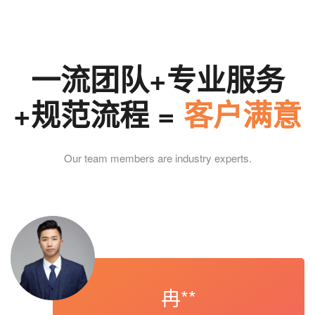
一流团队+专业服务
+规范流程 =
客户满意
Our team members are industry experts.
冉**